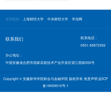
友情链接：
上海财经大学
中央财经大学
学信网
联系电话：
联系我们
0551-65872352
办公地址：
中国安徽省合肥市国家高新技术产业开发区望江西路555号
Copyright © 安徽新华学院财会与金融学院 版权所有
免责声明
皖ICP
备19009010号-1