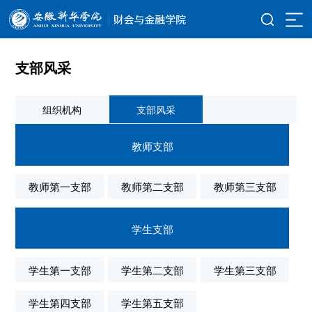
支部风采
组织机构
支部风采
教师支部
教师第一支部
教师第二支部
教师第三支部
学生支部
学生第一支部
学生第二支部
学生第三支部
学生第四支部
学生第五支部