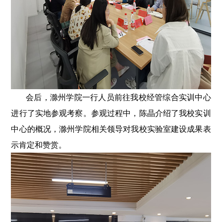
会后，滁州学院一行人员前往我校经管综合实训中心
进行了实地参观考察。参观过程中，陈晶介绍了我校实训
中心的概况，滁州学院相关领导对我校实验室建设成果表
示肯定和赞赏。