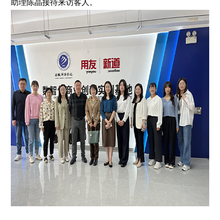
助理陈晶接待来访客人。