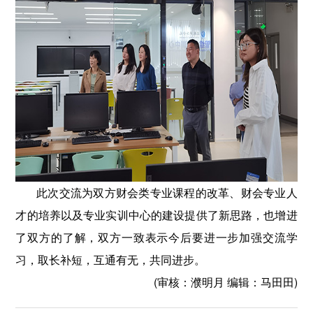
此次交流为双方财会类专业课程的改革、财会专业人
才的培养以及专业实训中心的建设提供了新思路，也增进
了双方的了解，双方一致表示今后要进一步加强交流学
习，取长补短，互通有无，共同进步。
(审核：濮明月 编辑：马田田)