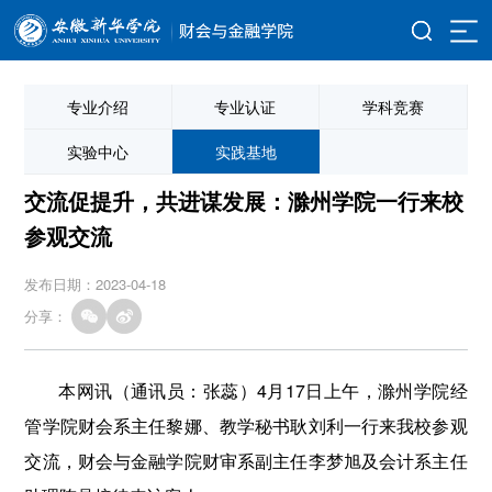
专业介绍
专业认证
学科竞赛
实验中心
实践基地
交流促提升，共进谋发展：滁州学院一行来校
参观交流
发布日期：2023-04-18
分享：
本网讯（通讯员：张蕊）4月17日上午，滁州学院经
管学院财会系主任黎娜、教学秘书耿刘利一行来我校参观
交流，财会与金融学院财审系副主任李梦旭及会计系主任