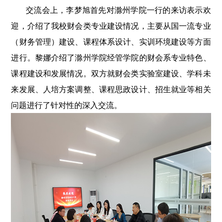
交流会上，李梦旭首先对滁州学院一行的来访表示欢
迎，介绍了我校财会类专业建设情况，主要从国一流专业
（财务管理）建设、课程体系设计、实训环境建设等方面
进行。黎娜介绍了滁州学院经管学院的财会系专业特色、
课程建设和发展情况。双方就财会类实验室建设、学科未
来发展、人培方案调整、课程思政设计、招生就业等相关
问题进行了针对性的深入交流。